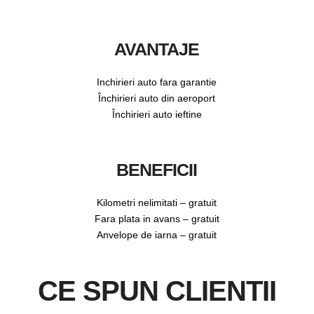
AVANTAJE
Inchirieri auto fara garantie
Închirieri auto din aeroport
Închirieri auto ieftine
BENEFICII
Kilometri nelimitati – gratuit
Fara plata in avans – gratuit
Anvelope de iarna – gratuit
CE SPUN CLIENTII