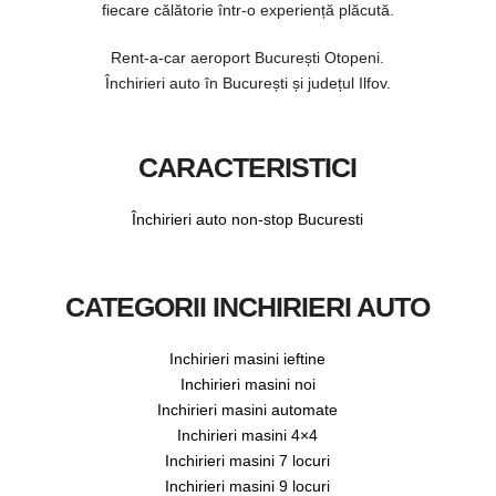
fiecare călătorie într-o experiență plăcută.
Rent-a-car aeroport București Otopeni.
Închirieri auto în București și județul Ilfov.
CARACTERISTICI
Închirieri auto non-stop Bucuresti
CATEGORII INCHIRIERI AUTO
Inchirieri masini ieftine
Inchirieri masini noi
Inchirieri masini automate
Inchirieri masini 4×4
Inchirieri masini 7 locuri
Inchirieri masini 9 locuri