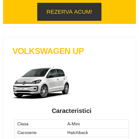
VOLKSWAGEN UP
Caracteristici
Clasa
A-Mini
Caroserie
Hatchback