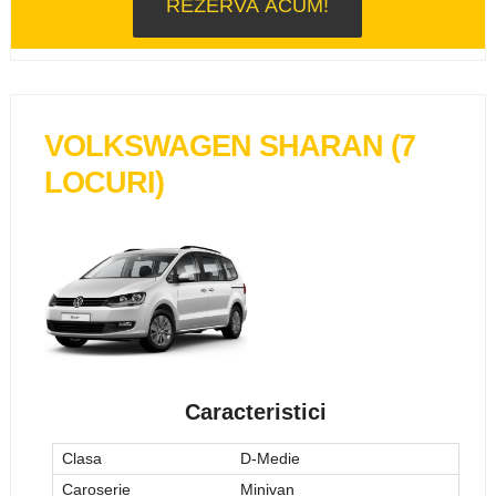
VOLKSWAGEN SHARAN (7
LOCURI)
Caracteristici
Clasa
D-Medie
Caroserie
Minivan