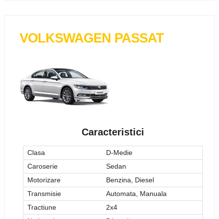
VOLKSWAGEN PASSAT
Caracteristici
Clasa
D-Medie
Caroserie
Sedan
Motorizare
Benzina, Diesel
Transmisie
Automata, Manuala
Tractiune
2x4