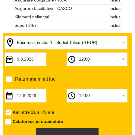
Asigurare facultativa - CASCO
inclus
Kilometri nelimitati
inclus
Suport 24/7
inclus
Returnare in alt loc
Am intre 21 si 70 ani
Calatoresc in strainatate