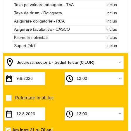
Taxa pe valoare adaugata - TVA
inclus
Taxa de drum - Rovigneta
inclus
Asigurare obligatorie - RCA
inclus
Asigurare facultativa - CASCO
inclus
Kilometri nelimitati
inclus
Suport 24/7
inclus
Returnare in alt loc
Am intre 21 si 70 ani