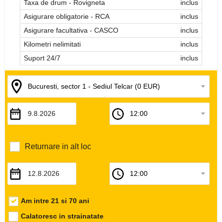
Taxa de drum - Rovigneta
inclus
Asigurare obligatorie - RCA
inclus
Asigurare facultativa - CASCO
inclus
Kilometri nelimitati
inclus
Suport 24/7
inclus
Returnare in alt loc
Am intre 21 si 70 ani
Calatoresc in strainatate